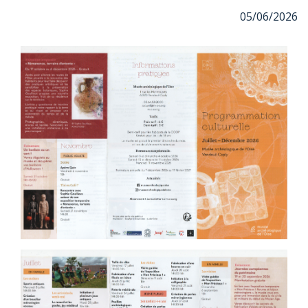
05/06/2026