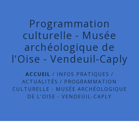
menu
Programmation
culturelle - Musée
archéologique de
l'Oise - Vendeuil-Caply
ACCUEIL
/
INFOS PRATIQUES
/
ACTUALITÉS
/
PROGRAMMATION
CULTURELLE - MUSÉE ARCHÉOLOGIQUE
DE L'OISE - VENDEUIL-CAPLY