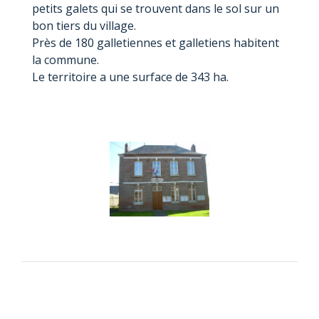
petits galets qui se trouvent dans le sol sur un
bon tiers du village.
Près de 180 galletiennes et galletiens habitent
la commune.
Le territoire a une surface de 343 ha.