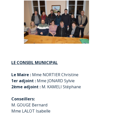
LE CONSEIL MUNICIPAL
Le Maire :
Mme NORTIER Christine
1er adjoint :
Mme JONARD Sylvie
2ème adjoint :
M. KAMELI Stéphane
Conseillers:
M. GOUGE Bernard
Mme LALOT Isabelle