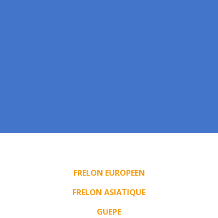
FRELON EUROPEEN
FRELON ASIATIQUE
GUEPE