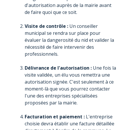
d'autorisation auprès de la mairie avant
de faire quoi que ce soit.
Visite de contrôle :
Un conseiller
municipal se rendra sur place pour
évaluer la dangerosité du nid et valider la
nécessité de faire intervenir des
professionnels.
Délivrance de l'autorisation :
Une fois la
visite validée, un élu vous remettra une
autorisation signée. C'est seulement à ce
moment-là que vous pourrez contacter
l'une des entreprises spécialisées
proposées par la mairie.
Facturation et paiement :
L'entreprise
choisie devra établir une facture détaillée