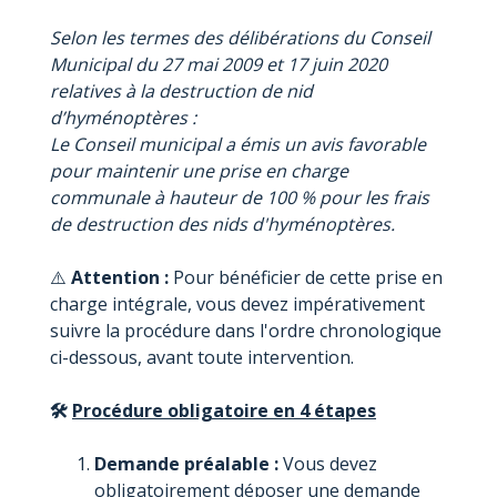
Selon les termes des délibérations du Conseil
Municipal du 27 mai 2009 et 17 juin 2020
relatives à la destruction de nid
d’hyménoptères :
Le Conseil municipal a émis un avis favorable
pour maintenir une prise en charge
communale à hauteur de 100 % pour les frais
de destruction des nids d'hyménoptères.
⚠️
Attention :
Pour bénéficier de cette prise en
charge intégrale, vous devez impérativement
suivre la procédure dans l'ordre chronologique
ci-dessous, avant toute intervention.
🛠️
Procédure obligatoire en 4 étapes
Demande préalable :
Vous devez
obligatoirement déposer une demande