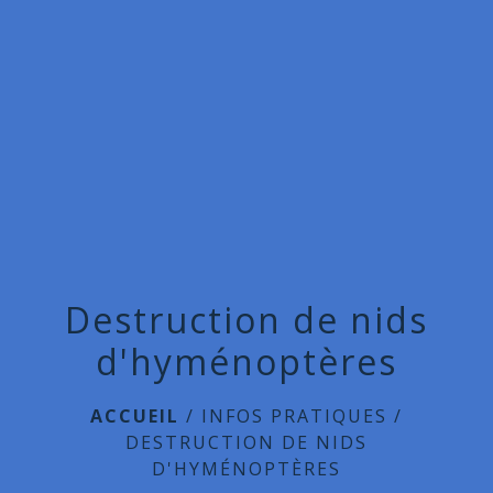
menu
Destruction de nids
d'hyménoptères
ACCUEIL
/
INFOS PRATIQUES
/
DESTRUCTION DE NIDS
D'HYMÉNOPTÈRES