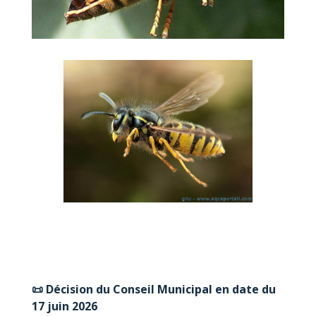
📜 Décision du Conseil Municipal en date du
17 juin 2026